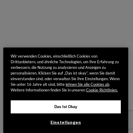
Wir verwenden Cookies, einschließlich Cookies von
Drittanbietern, und ähnliche Technologien, um Ihre Erfahrung zu
verbessern, die Nutzung zu analysieren und Anzeigen zu
personalisieren. Klicken Sie auf „Das ist okay“, wenn Sie damit
einverstanden sind, oder verwalten Sie Ihre Einstellungen. Wenn
Sie unter 16 Jahre alt sind, bitte
lehnen Sie alle Cookies ab
.
Weitere Informationen finden Sie in unseren
Cookie-Richtlinien.
Das Ist Okay
Einstellungen