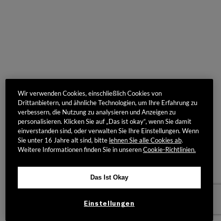
Wir verwenden Cookies, einschließlich Cookies von
Drittanbietern, und ähnliche Technologien, um Ihre Erfahrung zu
verbessern, die Nutzung zu analysieren und Anzeigen zu
personalisieren. Klicken Sie auf „Das ist okay“, wenn Sie damit
einverstanden sind, oder verwalten Sie Ihre Einstellungen. Wenn
Sie unter 16 Jahre alt sind, bitte
lehnen Sie alle Cookies ab
.
Weitere Informationen finden Sie in unseren
Cookie-Richtlinien.
Das Ist Okay
Einstellungen