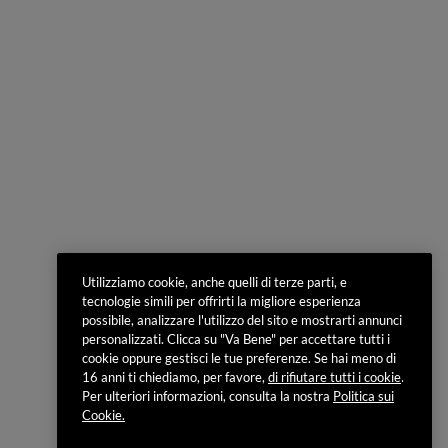
Utilizziamo cookie, anche quelli di terze parti, e
tecnologie simili per offrirti la migliore esperienza
possibile, analizzare l'utilizzo del sito e mostrarti annunci
personalizzati. Clicca su "Va Bene" per accettare tutti i
cookie oppure gestisci le tue preferenze. Se hai meno di
16 anni ti chiediamo, per favore,
di rifiutare tutti i cookie
.
Per ulteriori informazioni, consulta la nostra
Politica sui
Cookie.